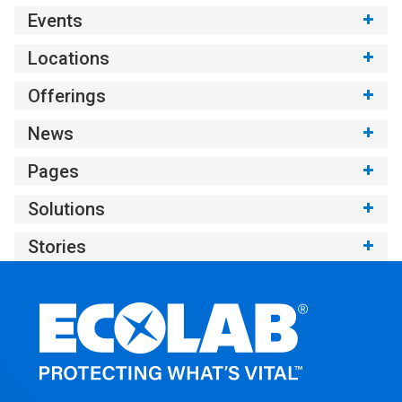
Events
Locations
Offerings
News
Pages
Solutions
Stories