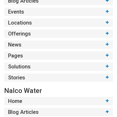
Blog Articles
Events
Locations
Offerings
News
Pages
Solutions
Stories
Nalco Water
Home
Blog Articles