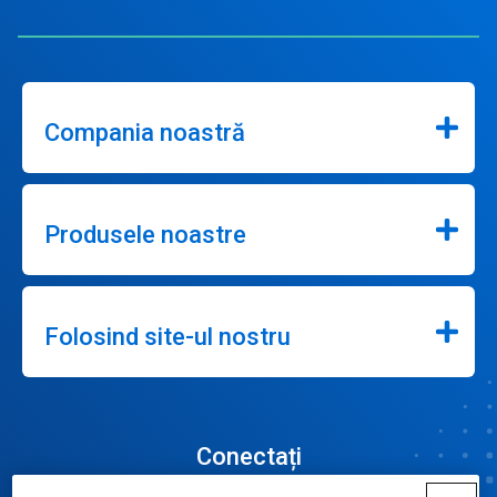
Compania noastră
Produsele noastre
Folosind site-ul nostru
Conectați